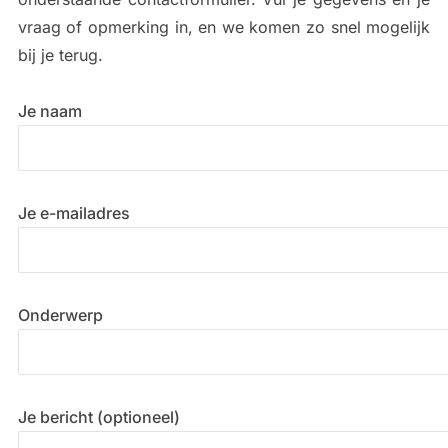
vraag of opmerking in, en we komen zo snel mogelijk
bij je terug.
Je naam
Je e-mailadres
Onderwerp
Je bericht (optioneel)