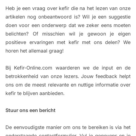
Heb je een vraag over kefir die na het lezen van onze
artikelen nog onbeantwoord is? Wil je een suggestie
doen voor een onderwerp dat we zeker eens moeten
belichten? Of misschien wil je gewoon je eigen
positieve ervaringen met kefir met ons delen? We
horen het allemaal graag!
Bij Kefir-Online.com waarderen we de input en de
betrokkenheid van onze lezers. Jouw feedback helpt
ons om de meest relevante en nuttige informatie over
kefir te blijven aanbieden.
Stuur ons een bericht
De eenvoudigste manier om ons te bereiken is via het
onderstaande contactformulier. Vul je gegevens en je