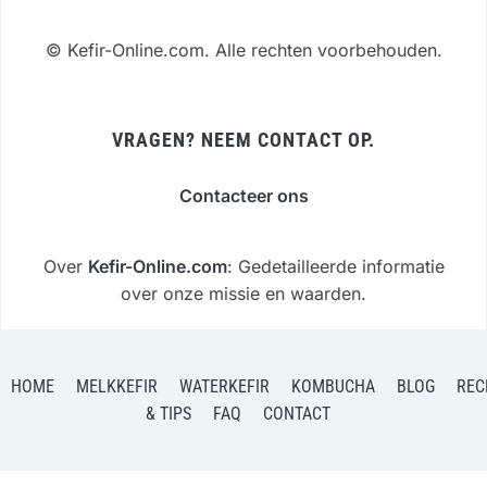
©
Kefir-Online.com. Alle rechten voorbehouden.
VRAGEN? NEEM CONTACT OP.
Contacteer ons
Over
Kefir-Online.com
: Gedetailleerde informatie
over onze missie en waarden.
HOME
MELKKEFIR
WATERKEFIR
KOMBUCHA
BLOG
REC
& TIPS
FAQ
CONTACT