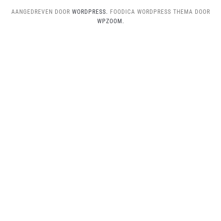
AANGEDREVEN DOOR
WORDPRESS.
FOODICA WORDPRESS THEMA DOOR
WPZOOM.