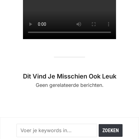
Dit Vind Je Misschien Ook Leuk
Geen gerelateerde berichten.