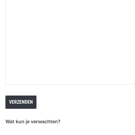
Wat kun je verwachten?