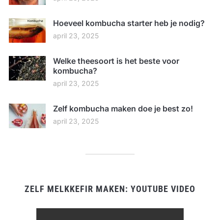
Hoeveel kombucha starter heb je nodig?
april 23, 2025
Welke theesoort is het beste voor
kombucha?
april 23, 2025
Zelf kombucha maken doe je best zo!
april 23, 2025
ZELF MELKKEFIR MAKEN: YOUTUBE VIDEO