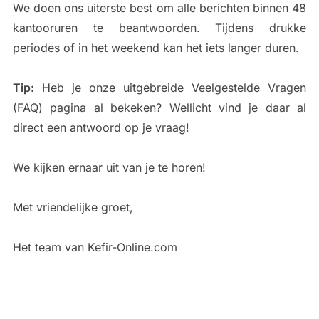
We doen ons uiterste best om alle berichten binnen 48
kantooruren te beantwoorden. Tijdens drukke
periodes of in het weekend kan het iets langer duren.
Tip:
Heb je onze uitgebreide Veelgestelde Vragen
(FAQ) pagina al bekeken? Wellicht vind je daar al
direct een antwoord op je vraag!
We kijken ernaar uit van je te horen!
Met vriendelijke groet,
Het team van Kefir-Online.com