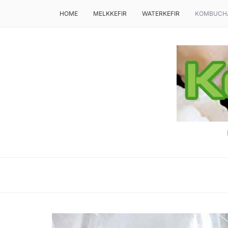
HOME
MELKKEFIR
WATERKEFIR
KOMBUCH