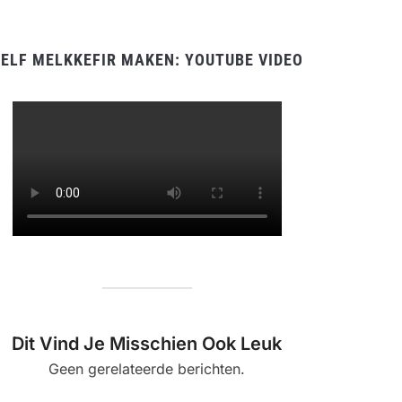
ELF MELKKEFIR MAKEN: YOUTUBE VIDEO
Dit Vind Je Misschien Ook Leuk
Geen gerelateerde berichten.