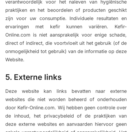
verantwoordelijk voor het naleven van hygiënische
praktijken en het beoordelen of producten geschikt
zijn voor uw consumptie. Individuele resultaten en
ervaringen met kefir kunnen variëren. Kefir-
Online.com is niet aansprakelijk voor enige schade,
direct of indirect, die voortvloeit uit het gebruik (of de
onmogelijkheid tot gebruik) van de informatie op deze
Website.
5. Externe links
Deze website kan links bevatten naar externe
websites die niet worden beheerd of onderhouden
door Kefir-Online.com. Wij hebben geen controle over
de inhoud, het privacybeleid of de praktijken van
deze externe websites en aanvaarden hiervoor geen