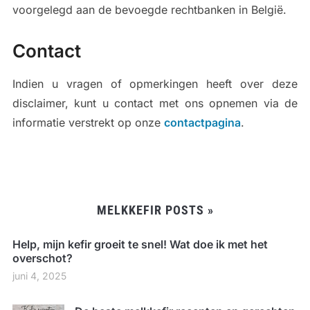
voorgelegd aan de bevoegde rechtbanken in België.
Contact
Indien u vragen of opmerkingen heeft over deze
disclaimer, kunt u contact met ons opnemen via de
informatie verstrekt op onze
contactpagina
.
MELKKEFIR POSTS »
Help, mijn kefir groeit te snel! Wat doe ik met het
overschot?
juni 4, 2025