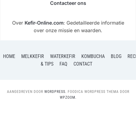
Contacteer ons
Over
Kefir-Online.com
: Gedetailleerde informatie
over onze missie en waarden.
HOME
MELKKEFIR
WATERKEFIR
KOMBUCHA
BLOG
REC
& TIPS
FAQ
CONTACT
AANGEDREVEN DOOR
WORDPRESS.
FOODICA WORDPRESS THEMA DOOR
WPZOOM.