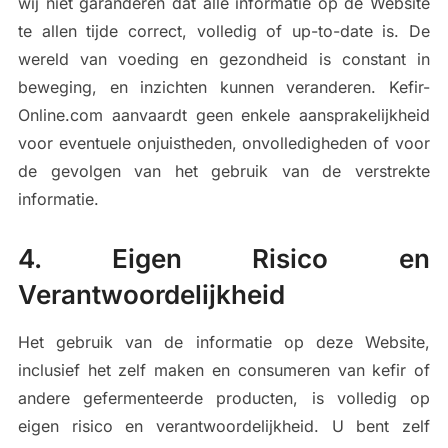
wij niet garanderen dat alle informatie op de Website
te allen tijde correct, volledig of up-to-date is. De
wereld van voeding en gezondheid is constant in
beweging, en inzichten kunnen veranderen. Kefir-
Online.com aanvaardt geen enkele aansprakelijkheid
voor eventuele onjuistheden, onvolledigheden of voor
de gevolgen van het gebruik van de verstrekte
informatie.
4. Eigen Risico en
Verantwoordelijkheid
Het gebruik van de informatie op deze Website,
inclusief het zelf maken en consumeren van kefir of
andere gefermenteerde producten, is volledig op
eigen risico en verantwoordelijkheid. U bent zelf