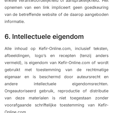
enkele verantwoordelijkheid of aansprakelijkheid. Het
opnemen van een link impliceert geen goedkeuring
van de betreffende website of de daarop aangeboden
informatie.
6. Intellectuele eigendom
Alle inhoud op Kefir-Online.com, inclusief teksten,
afbeeldingen, logo’s en recepten (tenzij anders
vermeld), is eigendom van Kefir-Online.com of wordt
gebruikt met toestemming van de rechtmatige
eigenaar en is beschermd door auteursrecht en
andere intellectuele eigendomsrechten.
Ongeautoriseerd gebruik, reproductie of distributie
van deze materialen is niet toegestaan zonder
voorafgaande schriftelijke toestemming van Kefir-
Online.com.