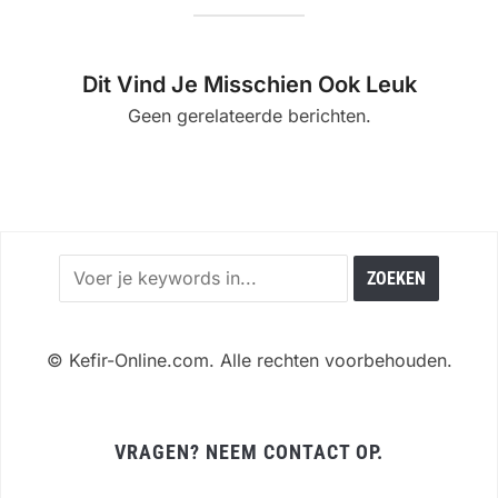
Dit Vind Je Misschien Ook Leuk
Geen gerelateerde berichten.
©
Kefir-Online.com. Alle rechten voorbehouden.
VRAGEN? NEEM CONTACT OP.