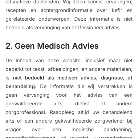
educatieve doeleinden. Wij delen kennis, ervaringen,
recepten en achtergrondinformatie over kefir en
gerelateerde onderwerpen. Deze informatie is niet
bedoeld als vervanging van professioneel advies.
2. Geen Medisch Advies
De inhoud van deze website, inclusief maar niet
beperkt tot tekst, afbeeldingen, en andere materialen,
is
niet bedoeld als medisch advies, diagnose, of
behandeling
. De informatie die wij verstrekken is
geen vervanging voor het advies van een
gekwalificeerde arts, diëtist of andere
zorgprofessional. Raadpleeg altijd uw behandelend
arts of een andere gekwalificeerde zorgverlener bij
vragen over een medische aandoening,