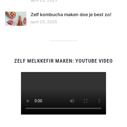
Zelf kombucha maken doe je best zo!
april 23, 2025
ZELF MELKKEFIR MAKEN: YOUTUBE VIDEO