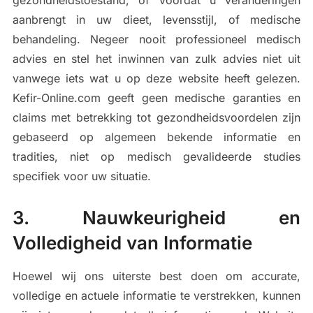
gezondheidstoestand, of voordat u veranderingen
aanbrengt in uw dieet, levensstijl, of medische
behandeling. Negeer nooit professioneel medisch
advies en stel het inwinnen van zulk advies niet uit
vanwege iets wat u op deze website heeft gelezen.
Kefir-Online.com geeft geen medische garanties en
claims met betrekking tot gezondheidsvoordelen zijn
gebaseerd op algemeen bekende informatie en
tradities, niet op medisch gevalideerde studies
specifiek voor uw situatie.
3. Nauwkeurigheid en
Volledigheid van Informatie
Hoewel wij ons uiterste best doen om accurate,
volledige en actuele informatie te verstrekken, kunnen