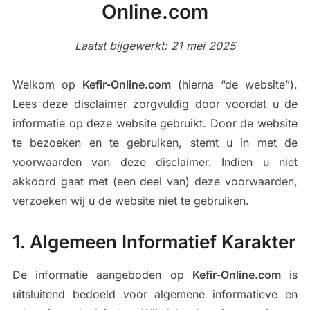
Online.com
Laatst bijgewerkt: 21 mei 2025
Welkom op
Kefir-Online.com
(hierna “de website”).
Lees deze disclaimer zorgvuldig door voordat u de
informatie op deze website gebruikt. Door de website
te bezoeken en te gebruiken, stemt u in met de
voorwaarden van deze disclaimer. Indien u niet
akkoord gaat met (een deel van) deze voorwaarden,
verzoeken wij u de website niet te gebruiken.
1. Algemeen Informatief Karakter
De informatie aangeboden op
Kefir-Online.com
is
uitsluitend bedoeld voor algemene informatieve en