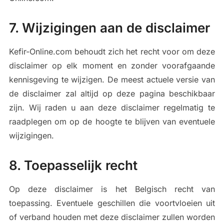
7. Wijzigingen aan de disclaimer
Kefir-Online.com behoudt zich het recht voor om deze
disclaimer op elk moment en zonder voorafgaande
kennisgeving te wijzigen. De meest actuele versie van
de disclaimer zal altijd op deze pagina beschikbaar
zijn. Wij raden u aan deze disclaimer regelmatig te
raadplegen om op de hoogte te blijven van eventuele
wijzigingen.
8. Toepasselijk recht
Op deze disclaimer is het Belgisch recht van
toepassing. Eventuele geschillen die voortvloeien uit
of verband houden met deze disclaimer zullen worden