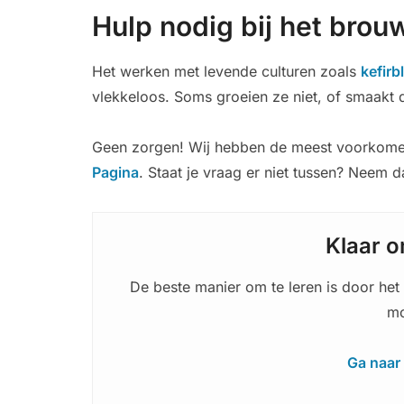
Hulp nodig bij het brou
Het werken met levende culturen zoals
kefir
vlekkeloos. Soms groeien ze niet, of smaakt d
Geen zorgen! Wij hebben de meest voorkome
Pagina
. Staat je vraag er niet tussen? Neem 
Klaar o
De beste manier om te leren is door het 
mo
Ga naar