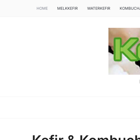
HOME
MELKKEFIR
WATERKEFIR
KOMBUCH