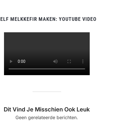
ELF MELKKEFIR MAKEN: YOUTUBE VIDEO
Dit Vind Je Misschien Ook Leuk
Geen gerelateerde berichten.