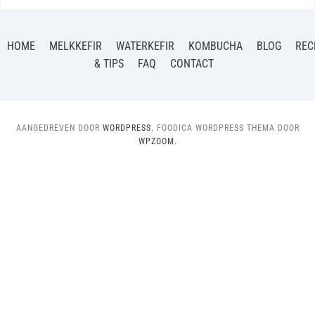
HOME
MELKKEFIR
WATERKEFIR
KOMBUCHA
BLOG
REC
& TIPS
FAQ
CONTACT
AANGEDREVEN DOOR
WORDPRESS.
FOODICA WORDPRESS THEMA DOOR
WPZOOM.