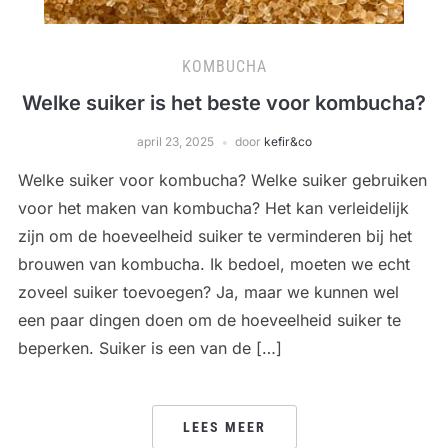
KOMBUCHA
Welke suiker is het beste voor kombucha?
april 23, 2025
door
kefir&co
Welke suiker voor kombucha? Welke suiker gebruiken
voor het maken van kombucha? Het kan verleidelijk
zijn om de hoeveelheid suiker te verminderen bij het
brouwen van kombucha. Ik bedoel, moeten we echt
zoveel suiker toevoegen? Ja, maar we kunnen wel
een paar dingen doen om de hoeveelheid suiker te
beperken. Suiker is een van de […]
LEES MEER