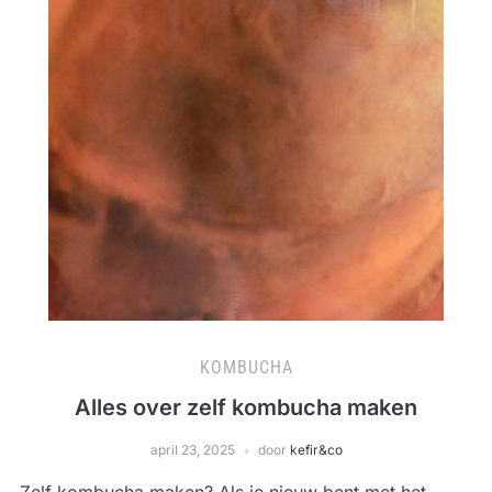
KOMBUCHA
Alles over zelf kombucha maken
april 23, 2025
door
kefir&co