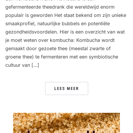
gefermenteerde theedrank die wereldwijd enorm
populair is geworden Het staat bekend om zijn unieke
smaakprofiel, natuurlijke bubbels en potentiële
gezondheidsvoordelen. Hier is een overzicht van wat
je moet weten over kombucha: Kombucha wordt
gemaakt door gezoete thee (meestal zwarte of
groene thee) te fermenteren met een symbiotische
cultuur van […]
LEES MEER