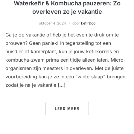
Waterkefir & Kombucha pauzeren: Zo
overleven ze je vakantie
oktober 4, 2024
door
kefir&co
Ga je op vakantie of heb je het even te druk om te
brouwen? Geen paniek! In tegenstelling tot een
huisdier of kamerplant, kun je jouw kefirkorrels en
kombucha-zwam prima een tijdje alleen laten. Micro-
organismen zijn meesters in overleven. Met de juiste
voorbereiding kun je ze in een “winterslaap” brengen,
zodat je na je vakantie […]
LEES MEER