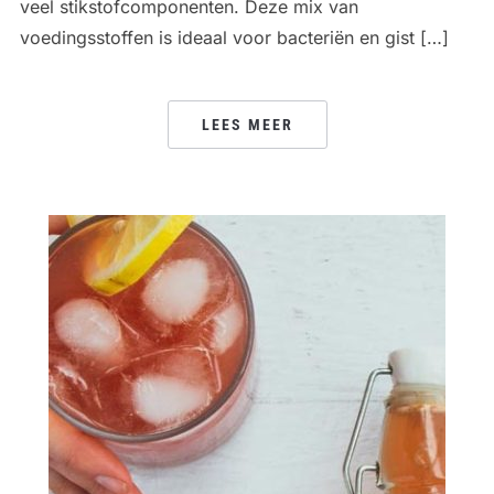
veel stikstofcomponenten. Deze mix van
voedingsstoffen is ideaal voor bacteriën en gist […]
LEES MEER