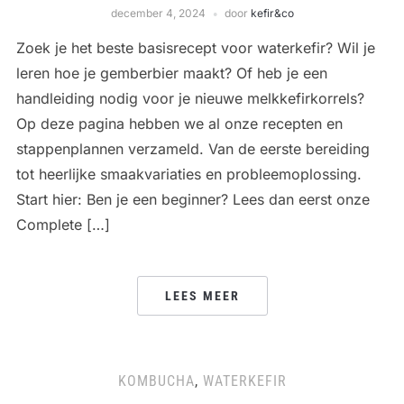
december 4, 2024
door
kefir&co
Zoek je het beste basisrecept voor waterkefir? Wil je
leren hoe je gemberbier maakt? Of heb je een
handleiding nodig voor je nieuwe melkkefirkorrels?
Op deze pagina hebben we al onze recepten en
stappenplannen verzameld. Van de eerste bereiding
tot heerlijke smaakvariaties en probleemoplossing.
Start hier: Ben je een beginner? Lees dan eerst onze
Complete […]
LEES MEER
KOMBUCHA
,
WATERKEFIR