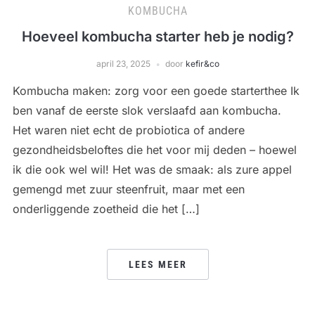
KOMBUCHA
Hoeveel kombucha starter heb je nodig?
april 23, 2025
door
kefir&co
Kombucha maken: zorg voor een goede starterthee Ik
ben vanaf de eerste slok verslaafd aan kombucha.
Het waren niet echt de probiotica of andere
gezondheidsbeloftes die het voor mij deden – hoewel
ik die ook wel wil! Het was de smaak: als zure appel
gemengd met zuur steenfruit, maar met een
onderliggende zoetheid die het […]
LEES MEER