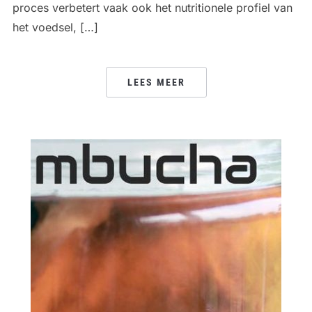
proces verbetert vaak ook het nutritionele profiel van
het voedsel, […]
LEES MEER