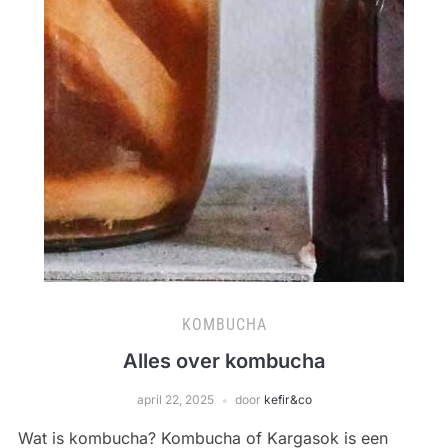
KOMBUCHA
Alles over kombucha
april 22, 2025
door
kefir&co
Wat is kombucha? Kombucha of Kargasok is een