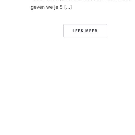
geven we je 5 […]
LEES MEER