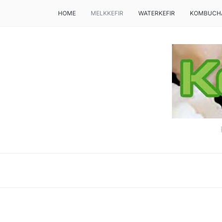
HOME
MELKKEFIR
WATERKEFIR
KOMBUCH