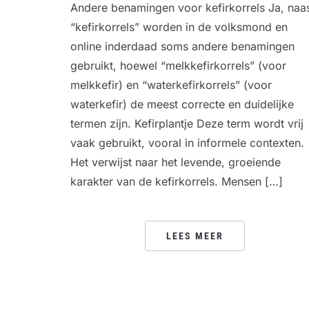
Andere benamingen voor kefirkorrels Ja, naa
“kefirkorrels” worden in de volksmond en
online inderdaad soms andere benamingen
gebruikt, hoewel “melkkefirkorrels” (voor
melkkefir) en “waterkefirkorrels” (voor
waterkefir) de meest correcte en duidelijke
termen zijn. Kefirplantje Deze term wordt vrij
vaak gebruikt, vooral in informele contexten.
Het verwijst naar het levende, groeiende
karakter van de kefirkorrels. Mensen […]
LEES MEER