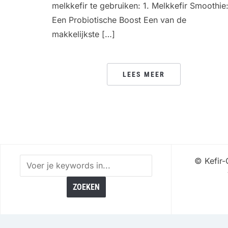
melkkefir te gebruiken: 1. Melkkefir Smoothie
Een Probiotische Boost Een van de
makkelijkste […]
LEES MEER
©
Kefir-