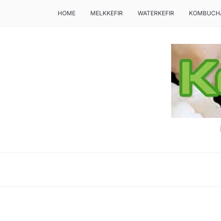
HOME
MELKKEFIR
WATERKEFIR
KOMBUCH