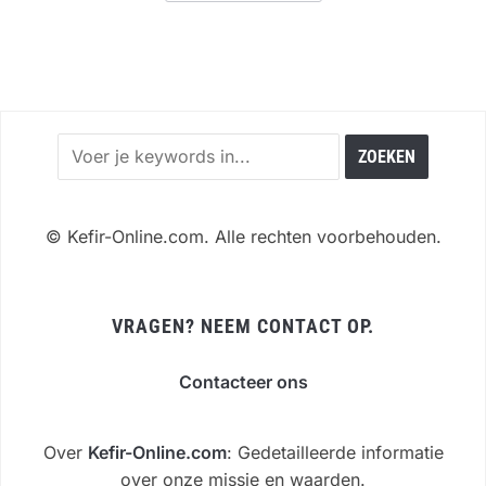
©
Kefir-Online.com. Alle rechten voorbehouden.
VRAGEN? NEEM CONTACT OP.
Contacteer ons
Over
Kefir-Online.com
: Gedetailleerde informatie
over onze missie en waarden.