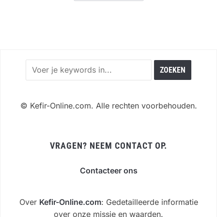
©
Kefir-Online.com. Alle rechten voorbehouden.
VRAGEN? NEEM CONTACT OP.
Contacteer ons
Over
Kefir-Online.com
: Gedetailleerde informatie
over onze missie en waarden.