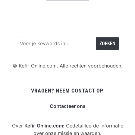
©
Kefir-Online.com. Alle rechten voorbehouden.
VRAGEN? NEEM CONTACT OP.
Contacteer ons
Over
Kefir-Online.com
: Gedetailleerde informatie
over onze missie en waarden.