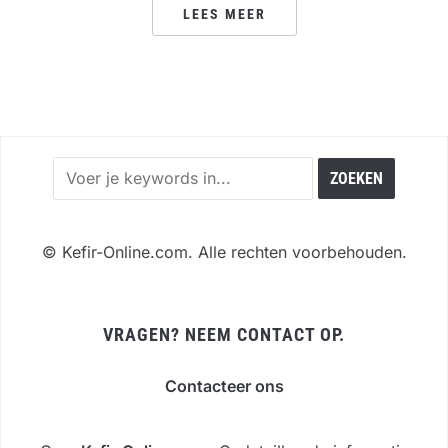
LEES MEER
©
Kefir-Online.com. Alle rechten voorbehouden.
VRAGEN? NEEM CONTACT OP.
Contacteer ons