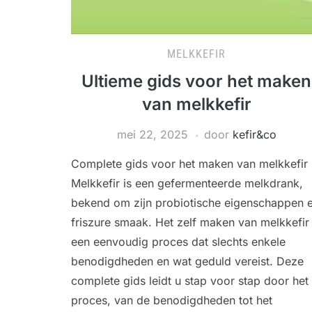
MELKKEFIR
Ultieme gids voor het maken
van melkkefir
mei 22, 2025
door
kefir&co
Complete gids voor het maken van melkkefir
Melkkefir is een gefermenteerde melkdrank,
bekend om zijn probiotische eigenschappen 
friszure smaak. Het zelf maken van melkkefir 
een eenvoudig proces dat slechts enkele
benodigdheden en wat geduld vereist. Deze
complete gids leidt u stap voor stap door het
proces, van de benodigdheden tot het