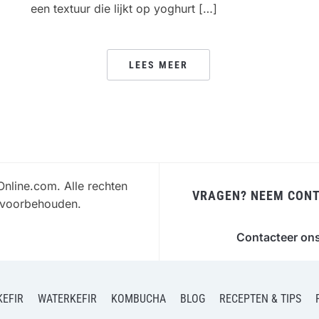
een textuur die lijkt op yoghurt […]
LEES MEER
Online.com. Alle rechten
VRAGEN? NEEM CONT
voorbehouden.
Contacteer on
EFIR
WATERKEFIR
KOMBUCHA
BLOG
RECEPTEN & TIPS