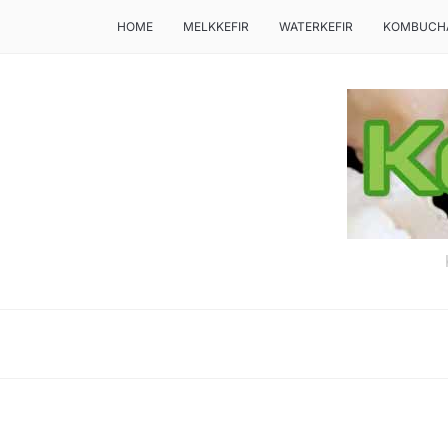
HOME
MELKKEFIR
WATERKEFIR
KOMBUCH