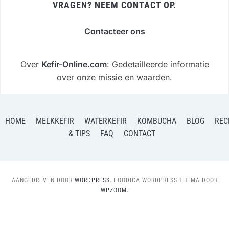
VRAGEN? NEEM CONTACT OP.
Contacteer ons
Over
Kefir-Online.com
: Gedetailleerde informatie
over onze missie en waarden.
HOME
MELKKEFIR
WATERKEFIR
KOMBUCHA
BLOG
REC
& TIPS
FAQ
CONTACT
AANGEDREVEN DOOR
WORDPRESS.
FOODICA WORDPRESS THEMA DOOR
WPZOOM.