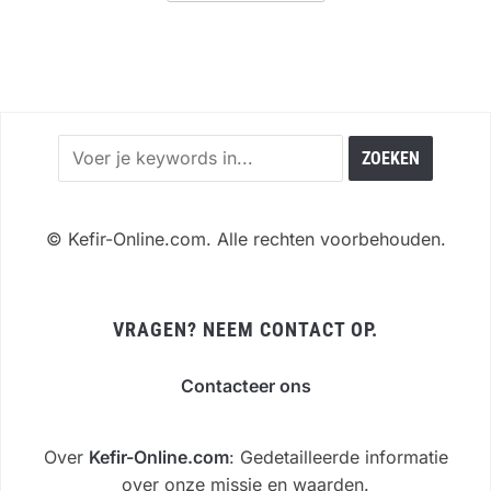
©
Kefir-Online.com. Alle rechten voorbehouden.
VRAGEN? NEEM CONTACT OP.
Contacteer ons
Over
Kefir-Online.com
: Gedetailleerde informatie
over onze missie en waarden.