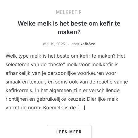
MELKKEFIR
Welke melk is het beste om kefir te
maken?
mei 19, 2025
door
kefir&co
Welk type melk is het beste om kefir te maken? Het
selecteren van de “beste” melk voor melkkefir is
afhankelijk van je persoonlijke voorkeuren voor
smaak en textuur, en soms ook van de reactie van je
kefirkorrels. In het algemeen zijn er verschillende
richtlijnen en gebruikelijke keuzes: Dierlijke melk
vormt de norm: Koemelk is de […]
LEES MEER