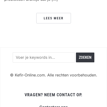
LEES MEER
©
Kefir-Online.com. Alle rechten voorbehouden.
VRAGEN? NEEM CONTACT OP.