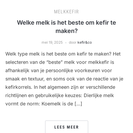
MELKKEFIR
Welke melk is het beste om kefir te
maken?
mei 19, 2025
door
kefir&co
Welk type melk is het beste om kefir te maken? Het
selecteren van de “beste” melk voor melkkefir is
afhankelijk van je persoonlijke voorkeuren voor
smaak en textuur, en soms ook van de reactie van je
kefirkorrels. In het algemeen zijn er verschillende
richtlijnen en gebruikelijke keuzes: Dierlijke melk
vormt de norm: Koemelk is de […]
LEES MEER