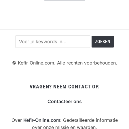
©
Kefir-Online.com. Alle rechten voorbehouden.
VRAGEN? NEEM CONTACT OP.
Contacteer ons
Over
Kefir-Online.com
: Gedetailleerde informatie
over onze missie en waarden.