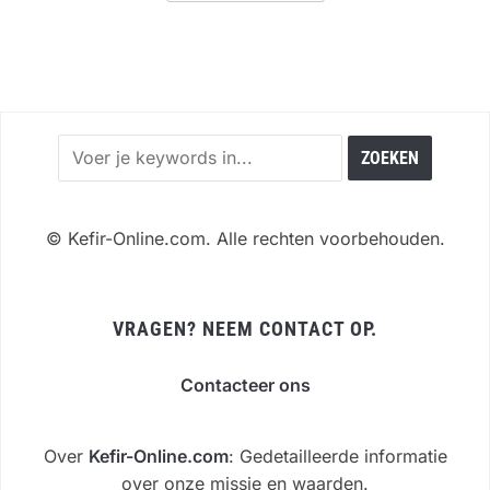
©
Kefir-Online.com. Alle rechten voorbehouden.
VRAGEN? NEEM CONTACT OP.
Contacteer ons
Over
Kefir-Online.com
: Gedetailleerde informatie
over onze missie en waarden.