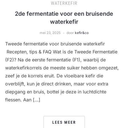
WATERKEFIR
2de fermentatie voor een bruisende
waterkefir
mei 23, 2025
door
kefir&co
Tweede fermentatie voor bruisende waterkefir
Recepten, tips & FAQ Wat is de Tweede Fermentatie
(F2)? Na de eerste fermentatie (F1), waarbij de
waterkefirkorrels de meeste suiker hebben omgezet,
zeef je de korrels eruit. De vloeibare kefir die
overblijft, kun je direct drinken, maar voor extra
diepgang en bruis, bottel je deze in luchtdichte
flessen. Aan […]
LEES MEER