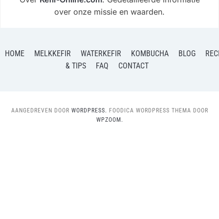
over onze missie en waarden.
HOME
MELKKEFIR
WATERKEFIR
KOMBUCHA
BLOG
REC
& TIPS
FAQ
CONTACT
AANGEDREVEN DOOR
WORDPRESS.
FOODICA WORDPRESS THEMA DOOR
WPZOOM.