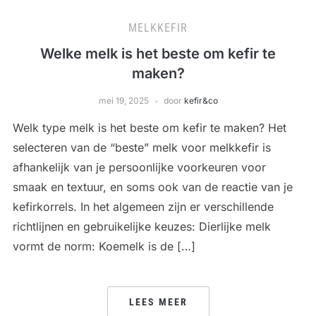
MELKKEFIR
Welke melk is het beste om kefir te
maken?
mei 19, 2025
door
kefir&co
Welk type melk is het beste om kefir te maken? Het
selecteren van de “beste” melk voor melkkefir is
afhankelijk van je persoonlijke voorkeuren voor
smaak en textuur, en soms ook van de reactie van je
kefirkorrels. In het algemeen zijn er verschillende
richtlijnen en gebruikelijke keuzes: Dierlijke melk
vormt de norm: Koemelk is de […]
LEES MEER