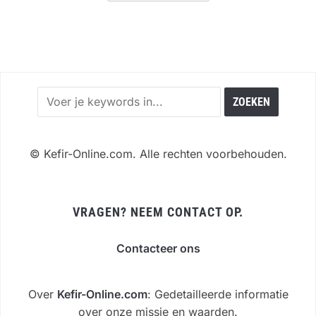
©
Kefir-Online.com. Alle rechten voorbehouden.
VRAGEN? NEEM CONTACT OP.
Contacteer ons
Over
Kefir-Online.com
: Gedetailleerde informatie
over onze missie en waarden.