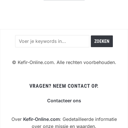
©
Kefir-Online.com. Alle rechten voorbehouden.
VRAGEN? NEEM CONTACT OP.
Contacteer ons
Over
Kefir-Online.com
: Gedetailleerde informatie
over onze missie en waarden.