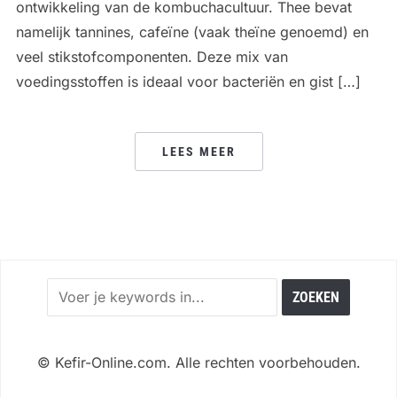
ontwikkeling van de kombuchacultuur. Thee bevat
namelijk tannines, cafeïne (vaak theïne genoemd) en
veel stikstofcomponenten. Deze mix van
voedingsstoffen is ideaal voor bacteriën en gist […]
LEES MEER
©
Kefir-Online.com. Alle rechten voorbehouden.