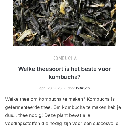
KOMBUCHA
Welke theesoort is het beste voor
kombucha?
april 23, 2025
door
kefir&co
Welke thee om kombucha te maken? Kombucha is
gefermenteerde thee. Om kombucha te maken heb je
dus… thee nodig! Deze plant bevat alle
voedingsstoffen die nodig zijn voor een succesvolle