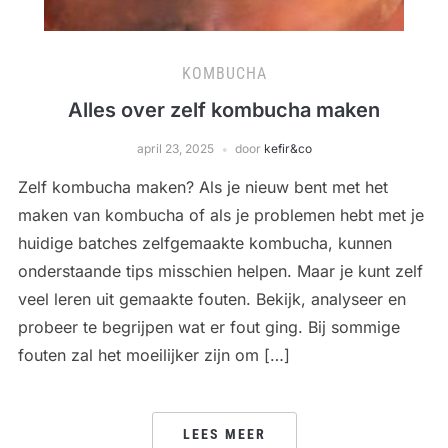
KOMBUCHA
Alles over zelf kombucha maken
april 23, 2025
door
kefir&co
Zelf kombucha maken? Als je nieuw bent met het
maken van kombucha of als je problemen hebt met je
huidige batches zelfgemaakte kombucha, kunnen
onderstaande tips misschien helpen. Maar je kunt zelf
veel leren uit gemaakte fouten. Bekijk, analyseer en
probeer te begrijpen wat er fout ging. Bij sommige
fouten zal het moeilijker zijn om […]
LEES MEER