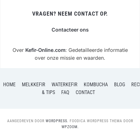
VRAGEN? NEEM CONTACT OP.
Contacteer ons
Over
Kefir-Online.com
: Gedetailleerde informatie
over onze missie en waarden.
HOME
MELKKEFIR
WATERKEFIR
KOMBUCHA
BLOG
REC
& TIPS
FAQ
CONTACT
AANGEDREVEN DOOR
WORDPRESS.
FOODICA WORDPRESS THEMA DOOR
WPZOOM.