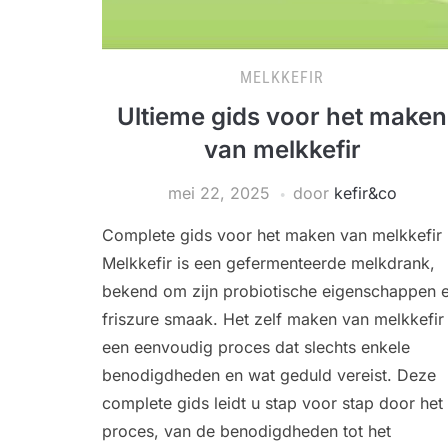
MELKKEFIR
Ultieme gids voor het maken
van melkkefir
mei 22, 2025
door
kefir&co
Complete gids voor het maken van melkkefir
Melkkefir is een gefermenteerde melkdrank,
bekend om zijn probiotische eigenschappen 
friszure smaak. Het zelf maken van melkkefir 
een eenvoudig proces dat slechts enkele
benodigdheden en wat geduld vereist. Deze
complete gids leidt u stap voor stap door het
proces, van de benodigdheden tot het