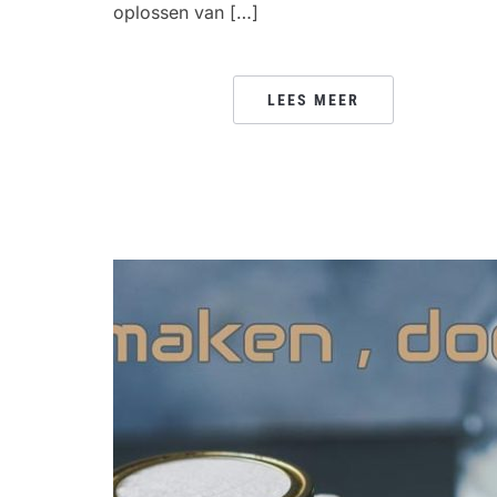
oplossen van […]
LEES MEER