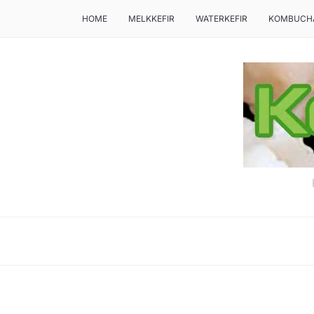
HOME
MELKKEFIR
WATERKEFIR
KOMBUCH