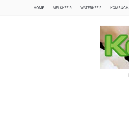
HOME
MELKKEFIR
WATERKEFIR
KOMBUCH