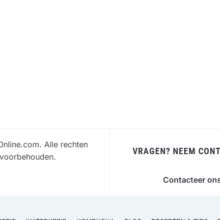
Online.com. Alle rechten
VRAGEN? NEEM CONT
voorbehouden.
Contacteer on