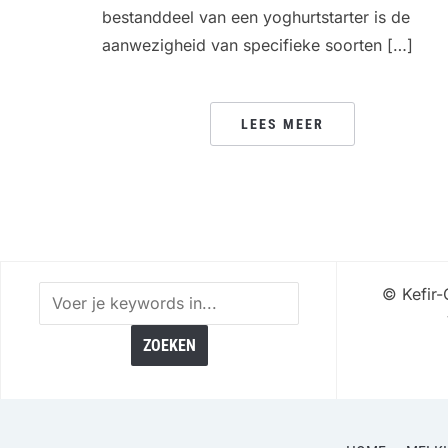
bestanddeel van een yoghurtstarter is de
aanwezigheid van specifieke soorten […]
LEES MEER
©
Kefir-