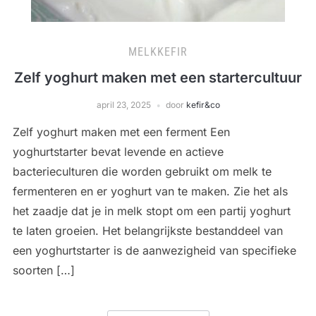
MELKKEFIR
Zelf yoghurt maken met een startercultuur
april 23, 2025
door
kefir&co
Zelf yoghurt maken met een ferment Een
yoghurtstarter bevat levende en actieve
bacterieculturen die worden gebruikt om melk te
fermenteren en er yoghurt van te maken. Zie het als
het zaadje dat je in melk stopt om een ​​partij yoghurt
te laten groeien. Het belangrijkste bestanddeel van
een yoghurtstarter is de aanwezigheid van specifieke
soorten […]