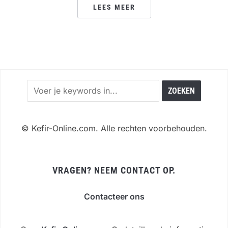
LEES MEER
©
Kefir-Online.com. Alle rechten voorbehouden.
VRAGEN? NEEM CONTACT OP.
Contacteer ons