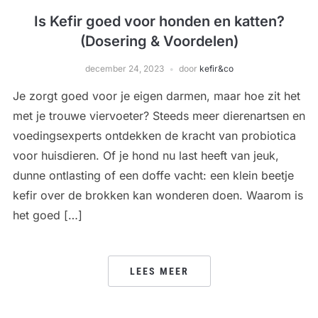
Is Kefir goed voor honden en katten?
(Dosering & Voordelen)
december 24, 2023
door
kefir&co
Je zorgt goed voor je eigen darmen, maar hoe zit het
met je trouwe viervoeter? Steeds meer dierenartsen en
voedingsexperts ontdekken de kracht van probiotica
voor huisdieren. Of je hond nu last heeft van jeuk,
dunne ontlasting of een doffe vacht: een klein beetje
kefir over de brokken kan wonderen doen. Waarom is
het goed […]
LEES MEER