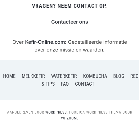
VRAGEN? NEEM CONTACT OP.
Contacteer ons
Over
Kefir-Online.com
: Gedetailleerde informatie
over onze missie en waarden.
HOME
MELKKEFIR
WATERKEFIR
KOMBUCHA
BLOG
REC
& TIPS
FAQ
CONTACT
AANGEDREVEN DOOR
WORDPRESS.
FOODICA WORDPRESS THEMA DOOR
WPZOOM.