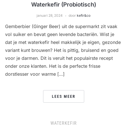
Waterkefir (Probiotisch)
januari 28, 2024
door
kefir&co
Gemberbier (Ginger Beer) uit de supermarkt zit vaak
vol suiker en bevat geen levende bacteriën. Wist je
dat je met waterkefir heel makkelijk je eigen, gezonde
variant kunt brouwen? Het is pittig, bruisend en goed
voor je darmen. Dit is veruit het populairste recept
onder onze klanten. Het is de perfecte frisse
dorstlesser voor warme […]
LEES MEER
WATERKEFIR