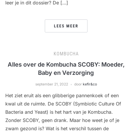
leer je in dit dossier? De […]
LEES MEER
KOMBUCHA
Alles over de Kombucha SCOBY: Moeder,
Baby en Verzorging
september 21, 2022
door
kefir&co
Het ziet eruit als een glibberige pannenkoek of een
kwal uit de ruimte. De SCOBY (Symbiotic Culture Of
Bacteria and Yeast) is het hart van je Kombucha.
Zonder SCOBY, geen drank. Maar hoe weet je of je
zwam gezond is? Wat is het verschil tussen de