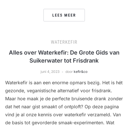
LEES MEER
WATERKEFIR
Alles over Waterkefir: De Grote Gids van
Suikerwater tot Frisdrank
juni 4, 2023
door
kefir&co
Waterkefir is aan een enorme opmars bezig. Het is hét
gezonde, veganistische alternatief voor frisdrank.
Maar hoe maak je de perfecte bruisende drank zonder
dat het naar gist smaakt of ontploft? Op deze pagina
vind je al onze kennis over waterkefir verzameld. Van
de basis tot gevorderde smaak-experimenten. Wat