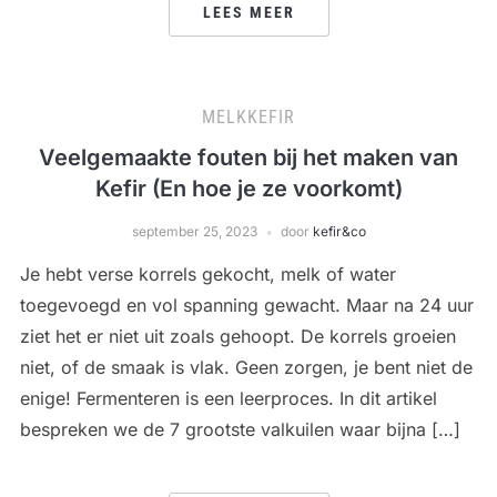
LEES MEER
MELKKEFIR
Veelgemaakte fouten bij het maken van
Kefir (En hoe je ze voorkomt)
september 25, 2023
door
kefir&co
Je hebt verse korrels gekocht, melk of water
toegevoegd en vol spanning gewacht. Maar na 24 uur
ziet het er niet uit zoals gehoopt. De korrels groeien
niet, of de smaak is vlak. Geen zorgen, je bent niet de
enige! Fermenteren is een leerproces. In dit artikel
bespreken we de 7 grootste valkuilen waar bijna […]