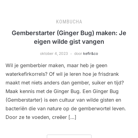
KOMBUCHA
Gemberstarter (Ginger Bug) maken: Je
eigen wilde gist vangen
oktober 4, 2023
door
kefir&co
Wil je gemberbier maken, maar heb je geen
waterkefirkorrels? Of wil je leren hoe je frisdrank
maakt met niets anders dan gember, suiker en tijd?
Maak kennis met de Ginger Bug. Een Ginger Bug
(Gemberstarter) is een cultuur van wilde gisten en
bacteriën die van nature op de gemberwortel leven.
Door ze te voeden, creëer […]