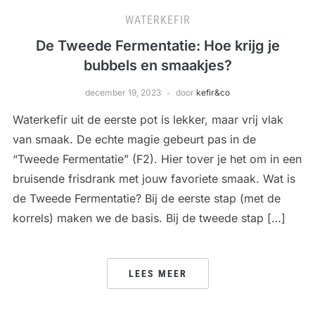
WATERKEFIR
De Tweede Fermentatie: Hoe krijg je
bubbels en smaakjes?
december 19, 2023
door
kefir&co
Waterkefir uit de eerste pot is lekker, maar vrij vlak
van smaak. De echte magie gebeurt pas in de
“Tweede Fermentatie” (F2). Hier tover je het om in een
bruisende frisdrank met jouw favoriete smaak. Wat is
de Tweede Fermentatie? Bij de eerste stap (met de
korrels) maken we de basis. Bij de tweede stap […]
LEES MEER