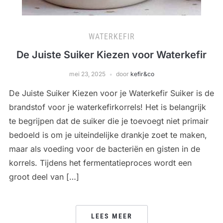
WATERKEFIR
De Juiste Suiker Kiezen voor Waterkefir
mei 23, 2025
door
kefir&co
De Juiste Suiker Kiezen voor je Waterkefir Suiker is de
brandstof voor je waterkefirkorrels! Het is belangrijk
te begrijpen dat de suiker die je toevoegt niet primair
bedoeld is om je uiteindelijke drankje zoet te maken,
maar als voeding voor de bacteriën en gisten in de
korrels. Tijdens het fermentatieproces wordt een
groot deel van […]
LEES MEER