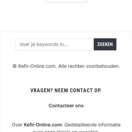
©
Kefir-Online.com. Alle rechten voorbehouden.
VRAGEN? NEEM CONTACT OP.
Contacteer ons
Over
Kefir-Online.com
: Gedetailleerde informatie