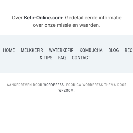
Over
Kefir-Online.com
: Gedetailleerde informatie
over onze missie en waarden.
HOME
MELKKEFIR
WATERKEFIR
KOMBUCHA
BLOG
REC
& TIPS
FAQ
CONTACT
AANGEDREVEN DOOR
WORDPRESS.
FOODICA WORDPRESS THEMA DOOR
WPZOOM.