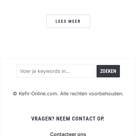
LEES MEER
©
Kefir-Online.com. Alle rechten voorbehouden.
VRAGEN? NEEM CONTACT OP.
Contacteer ons