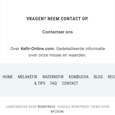
VRAGEN? NEEM CONTACT OP.
Contacteer ons
Over
Kefir-Online.com
: Gedetailleerde informatie
over onze missie en waarden.
HOME
MELKKEFIR
WATERKEFIR
KOMBUCHA
BLOG
REC
& TIPS
FAQ
CONTACT
AANGEDREVEN DOOR
WORDPRESS.
FOODICA WORDPRESS THEMA DOOR
WPZOOM.