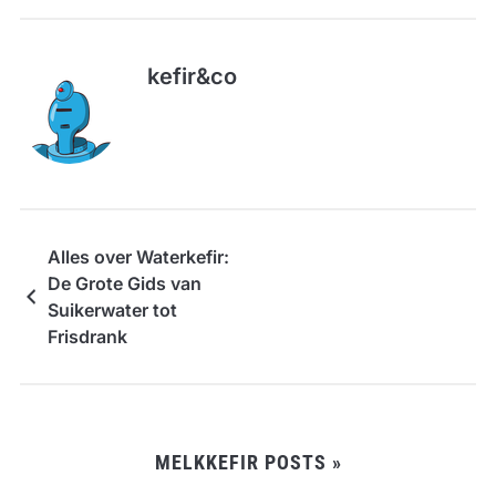
kefir&co
Alles over Waterkefir:
De Grote Gids van
Suikerwater tot
Frisdrank
MELKKEFIR POSTS »