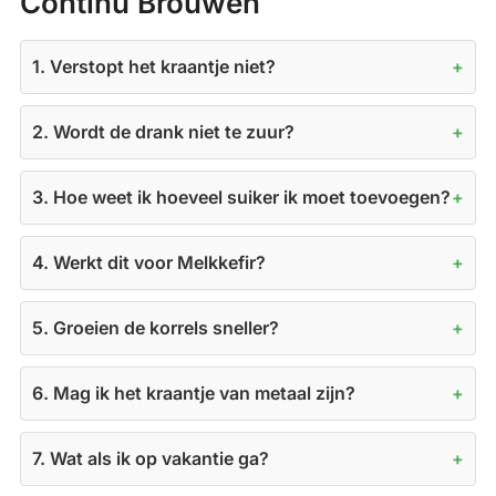
Continu Brouwen
1. Verstopt het kraantje niet?
2. Wordt de drank niet te zuur?
3. Hoe weet ik hoeveel suiker ik moet toevoegen?
4. Werkt dit voor Melkkefir?
5. Groeien de korrels sneller?
6. Mag ik het kraantje van metaal zijn?
7. Wat als ik op vakantie ga?