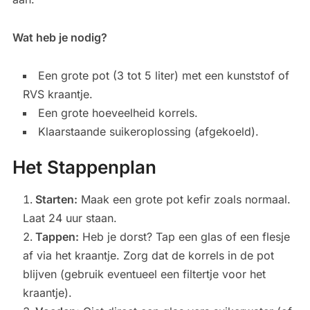
Wat heb je nodig?
Een grote pot (3 tot 5 liter) met een kunststof of
RVS kraantje.
Een grote hoeveelheid korrels.
Klaarstaande suikeroplossing (afgekoeld).
Het Stappenplan
Starten:
Maak een grote pot kefir zoals normaal.
Laat 24 uur staan.
Tappen:
Heb je dorst? Tap een glas of een flesje
af via het kraantje. Zorg dat de korrels in de pot
blijven (gebruik eventueel een filtertje voor het
kraantje).