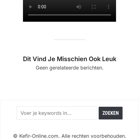
Dit Vind Je Misschien Ook Leuk
Geen gerelateerde berichten.
©
Kefir-Online.com. Alle rechten voorbehouden.