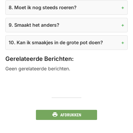
8. Moet ik nog steeds roeren?
9. Smaakt het anders?
10. Kan ik smaakjes in de grote pot doen?
Gerelateerde Berichten:
Geen gerelateerde berichten.
AFDRUKKEN