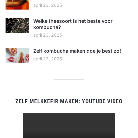
april 23, 2025
Welke theesoort is het beste voor
kombucha?
april 23, 2025
Zelf kombucha maken doe je best zo!
april 23, 2025
ZELF MELKKEFIR MAKEN: YOUTUBE VIDEO