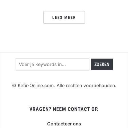
LEES MEER
©
Kefir-Online.com. Alle rechten voorbehouden.
VRAGEN? NEEM CONTACT OP.
Contacteer ons