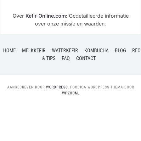
Over
Kefir-Online.com
: Gedetailleerde informatie
over onze missie en waarden.
HOME
MELKKEFIR
WATERKEFIR
KOMBUCHA
BLOG
REC
& TIPS
FAQ
CONTACT
AANGEDREVEN DOOR
WORDPRESS.
FOODICA WORDPRESS THEMA DOOR
WPZOOM.